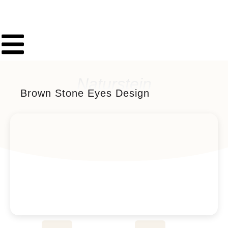
Naturstein
Brown Stone Eyes Design