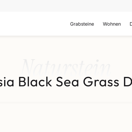
Grabsteine
Wohnen
Naturstein
ia Black Sea Grass 