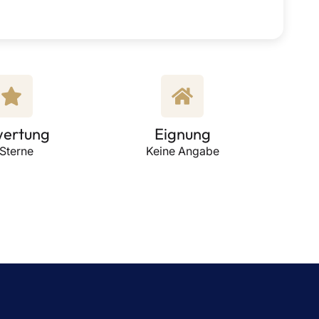
ertung
Eignung
 Sterne
Keine Angabe