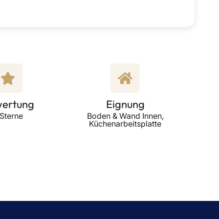
ertung
Eignung
 Sterne
Boden & Wand Innen,
Küchenarbeitsplatte