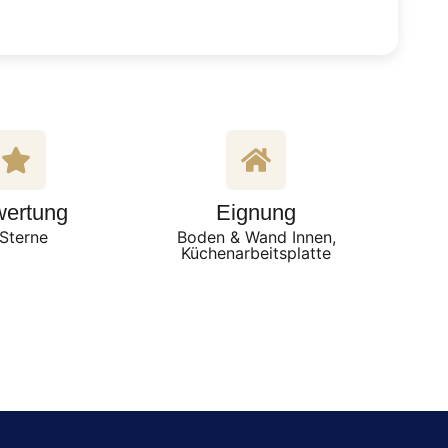
ertung
Eignung
Sterne
Boden & Wand Innen,
Küchenarbeitsplatte