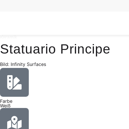
Keramik
Statuario Principe
Bild: Infinity Surfaces
Farbe
Weiß