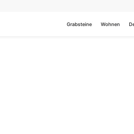
Grabsteine
Wohnen
D