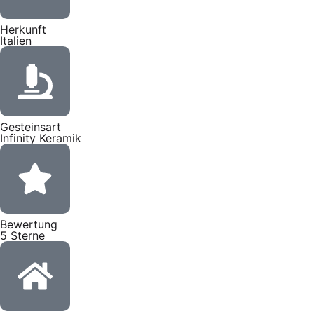
Herkunft
Italien
Gesteinsart
Infinity Keramik
Bewertung
5 Sterne