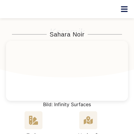
Keramik
Sahara Noir
Bild: Infinity Surfaces