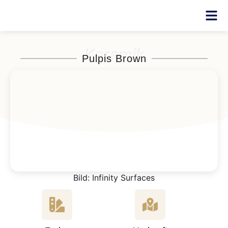
Keramik
Pulpis Brown
Bild: Infinity Surfaces