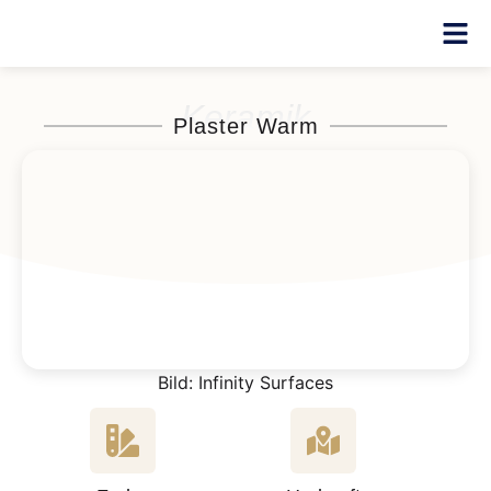
Keramik
Plaster Warm
Bild: Infinity Surfaces