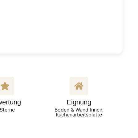
ertung
Eignung
Sterne
Boden & Wand Innen,
Küchenarbeitsplatte