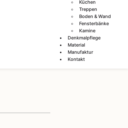
Küchen
Treppen
Boden & Wand
Fensterbänke
Kamine
Denkmalpflege
Material
Manufaktur
Kontakt