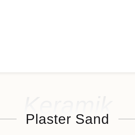
Keramik
Plaster Sand