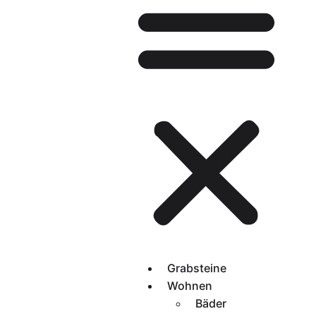
Grabsteine
Wohnen
Bäder