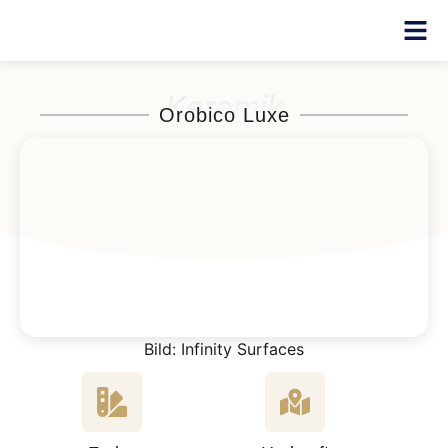
Keramik
Orobico Luxe
Bild: Infinity Surfaces