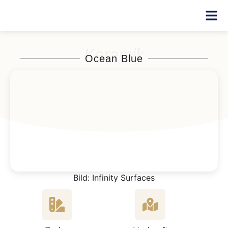
Keramik
Ocean Blue
Bild: Infinity Surfaces