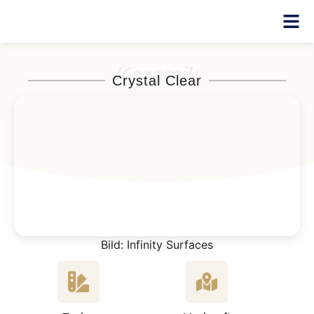
Keramik
Crystal Clear
Bild: Infinity Surfaces