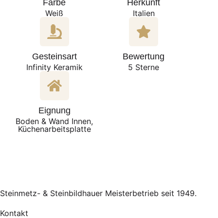
Farbe
Herkunft
Weiß
Italien
Gesteinsart
Bewertung
Infinity Keramik
5 Sterne
Eignung
Boden & Wand Innen,
Küchenarbeitsplatte
Steinmetz- & Steinbildhauer Meisterbetrieb seit 1949.
Kontakt