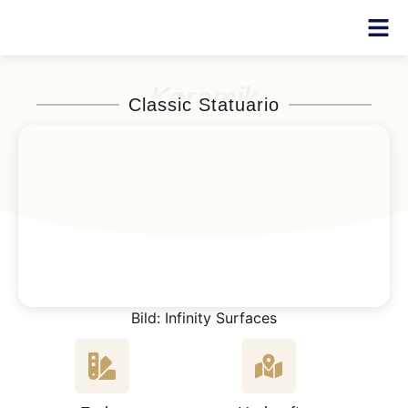
Keramik
Classic Statuario
Bild: Infinity Surfaces