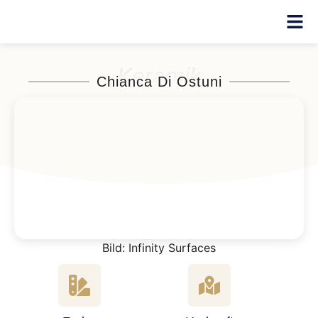
Keramik
Chianca Di Ostuni
Bild: Infinity Surfaces