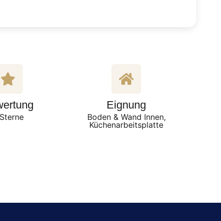
ertung
Eignung
Sterne
Boden & Wand Innen,
Küchenarbeitsplatte