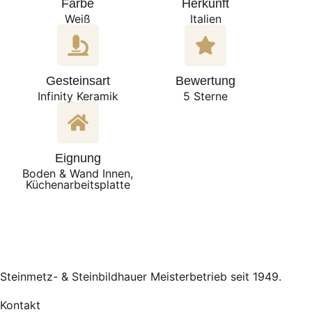
Farbe
Herkunft
Weiß
Italien
Gesteinsart
Bewertung
Infinity Keramik
5 Sterne
Eignung
Boden & Wand Innen,
Küchenarbeitsplatte
Steinmetz- & Steinbildhauer Meisterbetrieb seit 1949.
Kontakt