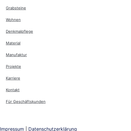
Grabsteine
Wohnen
Denkmalpflege
Material
Manufaktur
Projekte
Karriere
Kontakt
Für Geschäftskunden
Impressum
|
Datenschutzerklärung