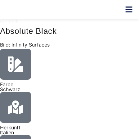
Keramik
Absolute Black
Bild: Infinity Surfaces
Farbe
Schwarz
Herkunft
Italien