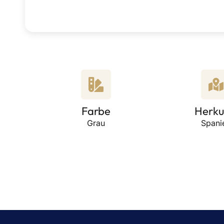
Farbe
Herku
Grau
Spani