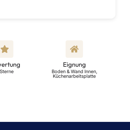
ertung
Eignung
 Sterne
Boden & Wand Innen,
Küchenarbeitsplatte