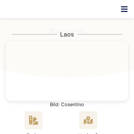
Keramik
Laos
Bild: Cosentino