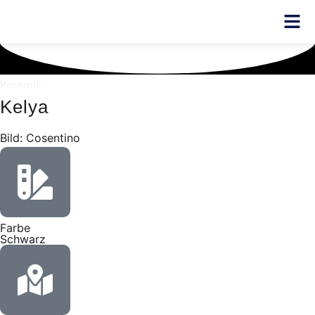
Keramik
Kelya
Bild: Cosentino
Farbe
Schwarz