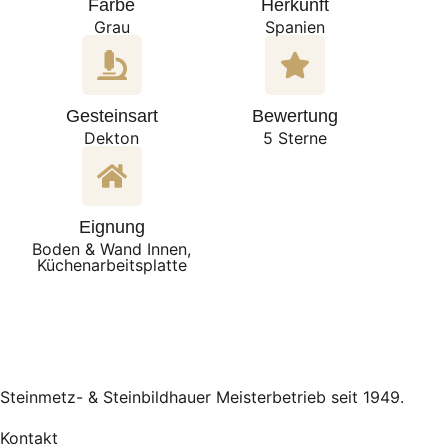
Farbe
Herkunft
Grau
Spanien
Gesteinsart
Bewertung
Dekton
5 Sterne
Eignung
Boden & Wand Innen,
Küchenarbeitsplatte
Steinmetz- & Steinbildhauer Meisterbetrieb seit 1949.
Kontakt