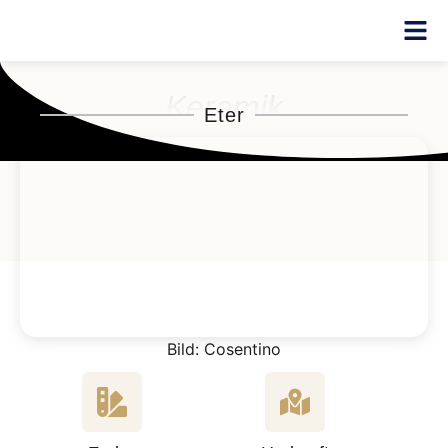
Keramik
Eter
Bild: Cosentino