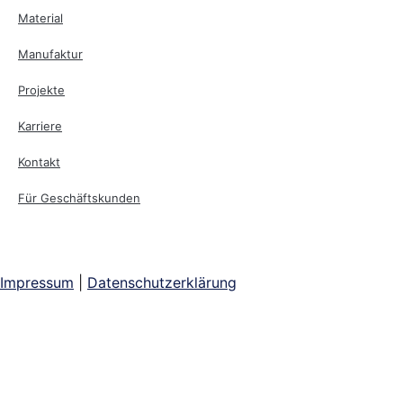
Material
Manufaktur
Projekte
Karriere
Kontakt
Für Geschäftskunden
Impressum
|
Datenschutzerklärung