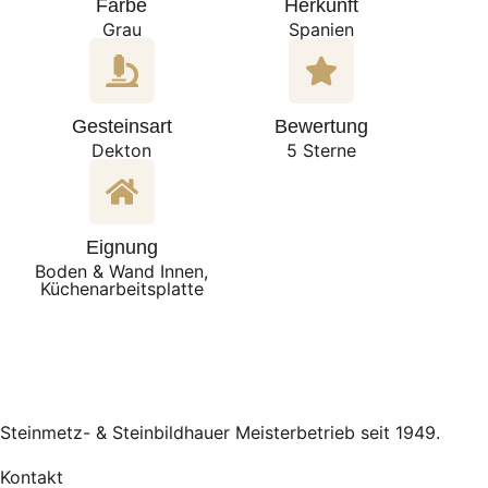
Farbe
Herkunft
Grau
Spanien
Gesteinsart
Bewertung
Dekton
5 Sterne
Eignung
Boden & Wand Innen,
Küchenarbeitsplatte
Steinmetz- & Steinbildhauer Meisterbetrieb seit 1949.
Kontakt