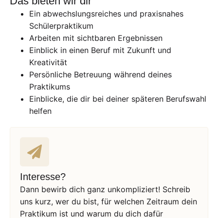
Das bieten wir dir
Ein abwechslungsreiches und praxisnahes
Schülerpraktikum
Arbeiten mit sichtbaren Ergebnissen
Einblick in einen Beruf mit Zukunft und
Kreativität
Persönliche Betreuung während deines
Praktikums
Einblicke, die dir bei deiner späteren Berufswahl
helfen
Interesse?
Dann bewirb dich ganz unkompliziert! Schreib
uns kurz, wer du bist, für welchen Zeitraum dein
Praktikum ist und warum du dich dafür