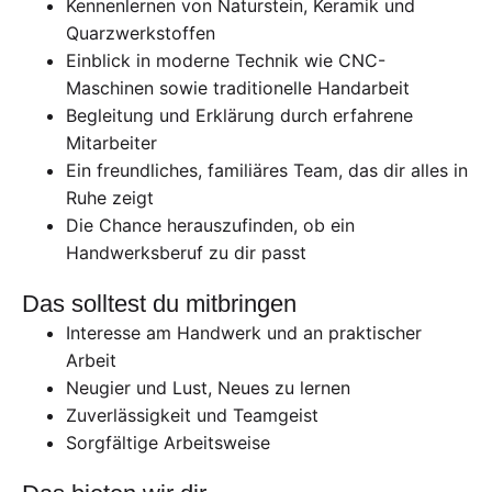
Kennenlernen von Naturstein, Keramik und
Quarzwerkstoffen
Einblick in moderne Technik wie CNC-
Maschinen sowie traditionelle Handarbeit
Begleitung und Erklärung durch erfahrene
Mitarbeiter
Ein freundliches, familiäres Team, das dir alles in
Ruhe zeigt
Die Chance herauszufinden, ob ein
Handwerksberuf zu dir passt
Das solltest du mitbringen
Interesse am Handwerk und an praktischer
Arbeit
Neugier und Lust, Neues zu lernen
Zuverlässigkeit und Teamgeist
Sorgfältige Arbeitsweise