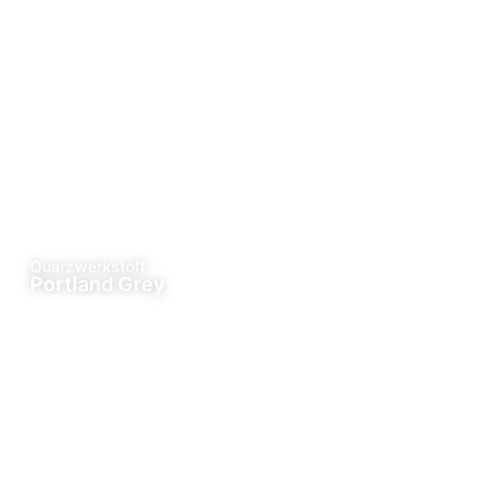
Quarzwerkstoff
Portland Grey