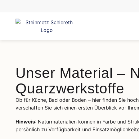
Unser Material – 
Quarzwerkstoffe
Ob für Küche, Bad oder Boden – hier finden Sie hoch
verschaffen Sie sich einen ersten Überblick vor Ihre
Hinweis
: Naturmaterialien können in Farbe und Strukt
persönlich zu Verfügbarkeit und Einsatzmöglichkeiten