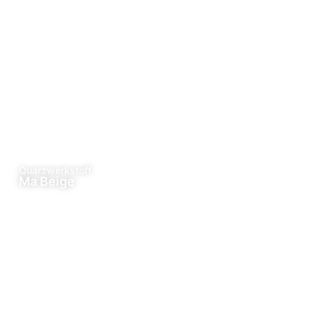
Quarzwerkstoff
Ma Beige