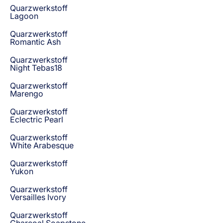
Quarzwerkstoff
Lagoon
Quarzwerkstoff
Romantic Ash
Quarzwerkstoff
Night Tebas18
Quarzwerkstoff
Marengo
Quarzwerkstoff
Eclectric Pearl
Quarzwerkstoff
White Arabesque
Quarzwerkstoff
Yukon
Quarzwerkstoff
Versailles Ivory
Quarzwerkstoff
Charcoal Soapstone