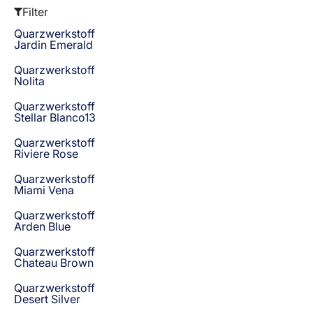
Filter
Quarzwerkstoff
Jardin Emerald
Quarzwerkstoff
Nolita
Quarzwerkstoff
Stellar Blanco13
Quarzwerkstoff
Riviere Rose
Quarzwerkstoff
Miami Vena
Quarzwerkstoff
Arden Blue
Quarzwerkstoff
Chateau Brown
Quarzwerkstoff
Desert Silver