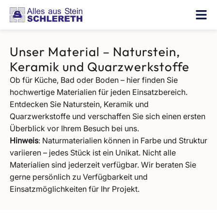
Unser Material – Naturstein,
Keramik und Quarzwerkstoffe
Ob für Küche, Bad oder Boden – hier finden Sie
hochwertige Materialien für jeden Einsatzbereich.
Entdecken Sie Naturstein, Keramik und
Quarzwerkstoffe und verschaffen Sie sich einen ersten
Überblick vor Ihrem Besuch bei uns.
Hinweis
: Naturmaterialien können in Farbe und Struktur
variieren – jedes Stück ist ein Unikat. Nicht alle
Materialien sind jederzeit verfügbar. Wir beraten Sie
gerne persönlich zu Verfügbarkeit und
Einsatzmöglichkeiten für Ihr Projekt.