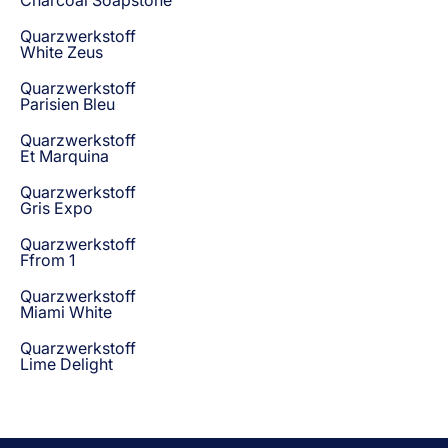
Quarzwerkstoff
White Zeus
Quarzwerkstoff
Parisien Bleu
Quarzwerkstoff
Et Marquina
Quarzwerkstoff
Gris Expo
Quarzwerkstoff
Ffrom 1
Quarzwerkstoff
Miami White
Quarzwerkstoff
Lime Delight